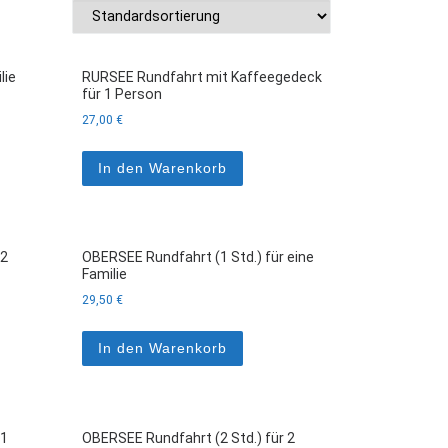
lie
RURSEE Rundfahrt mit Kaffeegedeck
für 1 Person
27,00
€
In den Warenkorb
 2
OBERSEE Rundfahrt (1 Std.) für eine
Familie
29,50
€
In den Warenkorb
 1
OBERSEE Rundfahrt (2 Std.) für 2