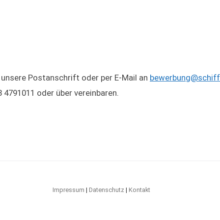
unsere Postanschrift oder per E-Mail an
bewerbung@schiff
8 4791011 oder über
vereinbaren.
Impressum
|
Datenschutz
|
Kontakt