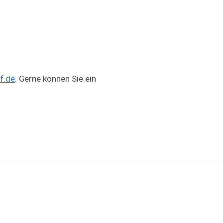
f.de
. Gerne können Sie ein