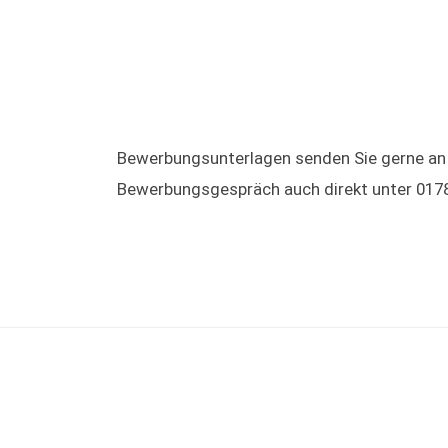
Bewerbungsunterlagen senden Sie gerne an 
Bewerbungsgespräch auch direkt unter 017