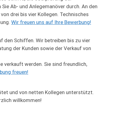
n Sie Ab- und Anlegemanöver durch. An den
von drei bis vier Kollegen. Technisches
zung.
Wir freuen uns auf Ihre Bewerbung!
 den Schiffen. Wir betreiben bis zu vier
ratung der Kunden sowie der Verkauf von
 verkauft werden. Sie sind freundlich,
bung freuen!
itet und von netten Kollegen unterstützt.
rzlich willkommen!