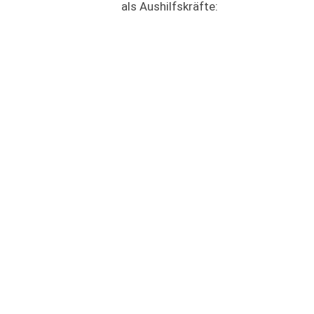
als Aushilfskräfte: