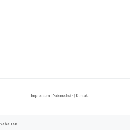
Impressum
|
Datenschutz
|
Kontakt
rbehalten