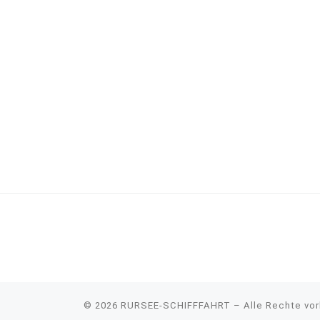
© 2026
RURSEE-SCHIFFFAHRT
– Alle Rechte vo