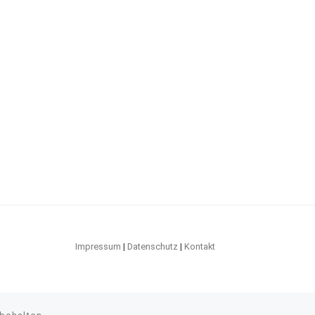
Impressum
|
Datenschutz
|
Kontakt