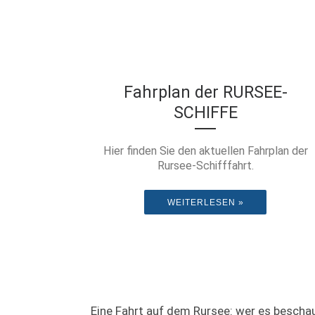
Fahrplan der RURSEE-
SCHIFFE
Hier finden Sie den aktuellen Fahrplan der
Rursee-Schifffahrt.
WEITERLESEN »
Eine Fahrt auf dem Rursee: wer es beschaul