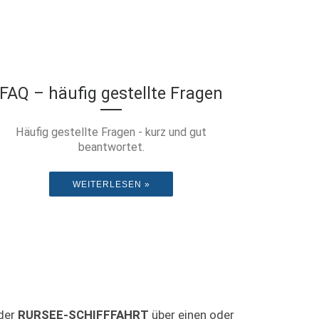
FAQ – häufig gestellte Fragen
Häufig gestellte Fragen - kurz und gut
beantwortet.
WEITERLESEN »
 der
RURSEE-SCHIFFFAHRT
über einen oder