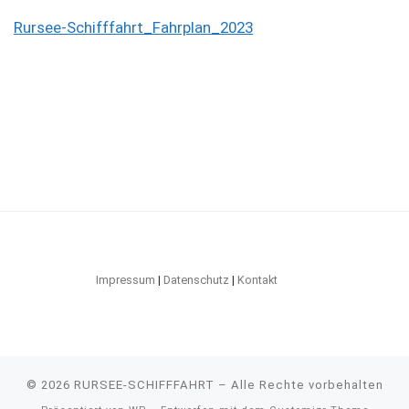
Rursee-Schifffahrt_Fahrplan_2023
Impressum
|
Datenschutz
|
Kontakt
© 2026
RURSEE-SCHIFFFAHRT
– Alle Rechte vorbehalten