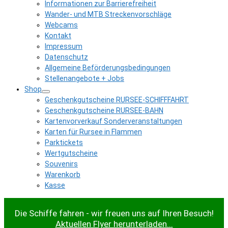
Informationen zur Barrierefreiheit
Wander- und MTB Streckenvorschläge
Webcams
Kontakt
Impressum
Datenschutz
Allgemeine Beförderungsbedingungen
Stellenangebote + Jobs
Shop
Geschenkgutscheine RURSEE-SCHIFFFAHRT
Geschenkgutscheine RURSEE-BAHN
Kartenvorverkauf Sonderveranstaltungen
Karten für Rursee in Flammen
Parktickets
Wertgutscheine
Souvenirs
Warenkorb
Kasse
Die Schiffe fahren - wir freuen uns auf Ihren Besuch!
Aktuellen Flyer herunterladen...