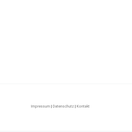
Impressum
|
Datenschutz
|
Kontakt