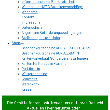
Informationen zur Barrierefreiheit
Wander- und MTB Streckenvorschläge
Webcams
Kontakt
Impressum
Datenschutz
Allgemeine Beförderungsbedingungen
Stellenangebote + Jobs
Shop
Geschenkgutscheine RURSEE-SCHIFFFAHRT
Geschenkgutscheine RURSEE-BAHN
Kartenvorverkauf Sonderveranstaltungen
Karten für Rursee in Flammen
Parktickets
Wertgutscheine
Souvenirs
Warenkorb
Kasse
Die Schiffe fahren - wir freuen uns auf Ihren Besuch!
Aktuellen Flyer herunterladen...