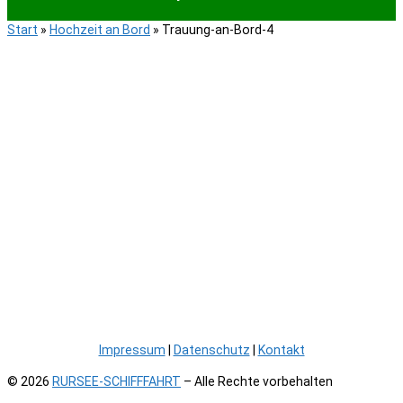
Start
»
Hochzeit an Bord
»
Trauung-an-Bord-4
Impressum
|
Datenschutz
|
Kontakt
© 2026
RURSEE-SCHIFFFAHRT
– Alle Rechte vorbehalten